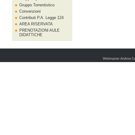
Gruppo Torrentistico
Convenzioni
Contributi P.A. Legge 124
AREA RISERVATA
PRENOTAZIONI AULE
DIDATTICHE
Webmaster Andrea Ga