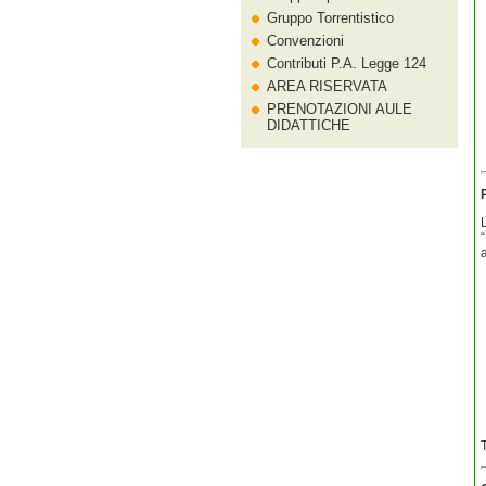
Gruppo Torrentistico
Convenzioni
Contributi P.A. Legge 124
AREA RISERVATA
PRENOTAZIONI AULE
DIDATTICHE