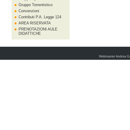
Gruppo Torrentistico
Convenzioni
Contributi P.A. Legge 124
AREA RISERVATA
PRENOTAZIONI AULE
DIDATTICHE
Webmaster Andrea Ga